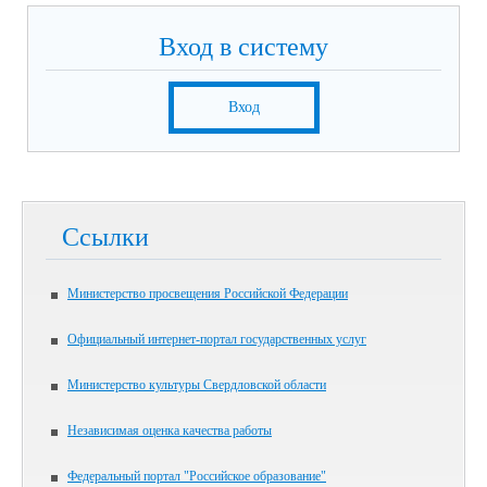
Вход в систему
Вход
Ссылки
Министерство просвещения Российской Федерации
Официальный интернет-портал государственных услуг
Министерство культуры Свердловской области
Независимая оценка качества работы
Федеральный портал "Российское образование"