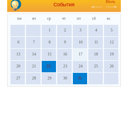
Июль
События
пн
вт
ср
чт
пт
сб
вс
1
2
3
4
5
6
7
8
9
10
11
12
13
14
15
16
17
18
19
20
21
22
23
24
25
26
27
28
29
30
31