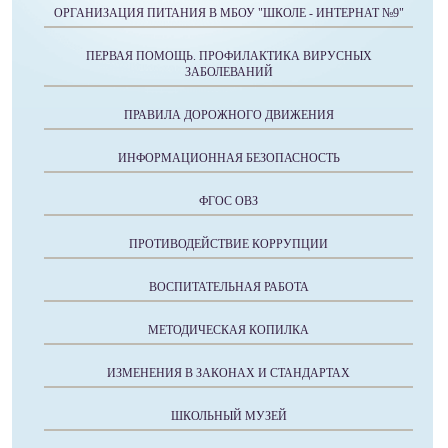
ОРГАНИЗАЦИЯ ПИТАНИЯ В МБОУ "ШКОЛЕ - ИНТЕРНАТ №9"
ПЕРВАЯ ПОМОЩЬ. ПРОФИЛАКТИКА ВИРУСНЫХ
ЗАБОЛЕВАНИЙ
ПРАВИЛА ДОРОЖНОГО ДВИЖЕНИЯ
ИНФОРМАЦИОННАЯ БЕЗОПАСНОСТЬ
ФГОС ОВЗ
ПРОТИВОДЕЙСТВИЕ КОРРУПЦИИ
ВОСПИТАТЕЛЬНАЯ РАБОТА
МЕТОДИЧЕСКАЯ КОПИЛКА
ИЗМЕНЕНИЯ В ЗАКОНАХ И СТАНДАРТАХ
ШКОЛЬНЫЙ МУЗЕЙ