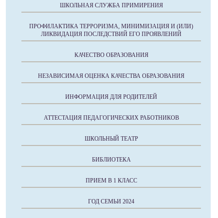
ШКОЛЬНАЯ СЛУЖБА ПРИМИРЕНИЯ
ПРОФИЛАКТИКА ТЕРРОРИЗМА, МИНИМИЗАЦИЯ И (ИЛИ)
ЛИКВИДАЦИЯ ПОСЛЕДСТВИЙ ЕГО ПРОЯВЛЕНИЙ
КАЧЕСТВО ОБРАЗОВАНИЯ
НЕЗАВИСИМАЯ ОЦЕНКА КАЧЕСТВА ОБРАЗОВАНИЯ
ИНФОРМАЦИЯ ДЛЯ РОДИТЕЛЕЙ
АТТЕСТАЦИЯ ПЕДАГОГИЧЕСКИХ РАБОТНИКОВ
ШКОЛЬНЫЙ ТЕАТР
БИБЛИОТЕКА
ПРИЕМ В 1 КЛАСС
ГОД СЕМЬИ 2024