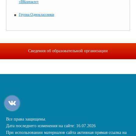
«ВКонтакте»
Группа Одноклассники
Сведения об образовательной организации
Все права защищены.
Дата последнего изменения на сайте: 16.07.2026
При использовании материалов сайта активная прямая ссылка на