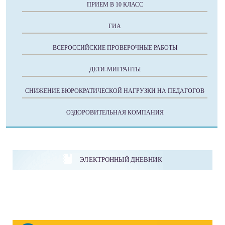
ПРИЕМ В 10 КЛАСС
ГИА
ВСЕРОССИЙСКИЕ ПРОВЕРОЧНЫЕ РАБОТЫ
ДЕТИ-МИГРАНТЫ
СНИЖЕНИЕ БЮРОКРАТИЧЕСКОЙ НАГРУЗКИ НА ПЕДАГОГОВ
ОЗДОРОВИТЕЛЬНАЯ КОМПАНИЯ
ЭЛЕКТРОННЫЙ ДНЕВНИК