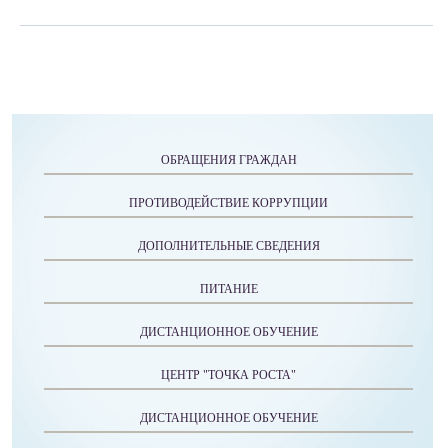
ОБРАЩЕНИЯ ГРАЖДАН
ПРОТИВОДЕЙСТВИЕ КОРРУПЦИИ
ДОПОЛНИТЕЛЬНЫЕ СВЕДЕНИЯ
ПИТАНИЕ
ДИСТАНЦИОННОЕ ОБУЧЕНИЕ
ЦЕНТР "ТОЧКА РОСТА"
ДИСТАНЦИОННОЕ ОБУЧЕНИЕ