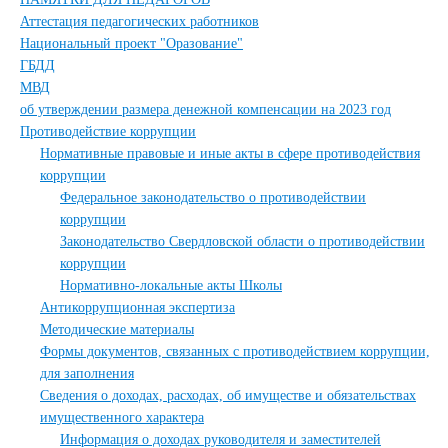
Аттестация педагогических работников
Национальный проект "Оразование"
ГБДД
МВД
об утверждении размера денежной компенсации на 2023 год
Противодействие коррупции
Нормативные правовые и иные акты в сфере противодействия
коррупции
Федеральное законодательство о противодействии
коррупции
Законодательство Свердловской области о противодействии
коррупции
Нормативно-локальные акты Школы
Антикоррупционная экспертиза
Методические материалы
Формы документов, связанных с противодействием коррупции,
для заполнения
Сведения о доходах, расходах, об имуществе и обязательствах
имущественного характера
Информация о доходах руководителя и заместителей