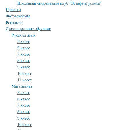
Школьный спортивный клуб "Эстафета успеха"
Проекты
Фотоальбомы
Контакты
Дистанционное обучение
Русский язык
5 класс
6 класс
7 класс
8 класс
9 класс
10 класс
11 класс
Математика
5 класс
6 класс
7 класс
8 класс
9 класс
10 класс