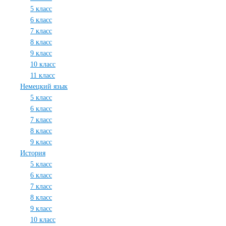
5 класс
6 класс
7 класс
8 класс
9 класс
10 класс
11 класс
Немецкий язык
5 класс
6 класс
7 класс
8 класс
9 класс
История
5 класс
6 класс
7 класс
8 класс
9 класс
10 класс