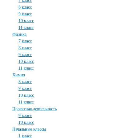
7 класс
8 класс
9 класс
10 класс
11 класс
Физика
7 класс
8 класс
9 класс
10 класс
11 класс
Химия
8 класс
9 класс
10 класс
11 класс
Проектная деятельность
9 класс
10 класс
Начальные классы
1 класс