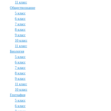
11 класс
Обществознание
5 класс
6 класс
7 класс
8 класс
9 класс
10 класс
11 класс
Биология
5 класс
6 класс
7 класс
8 класс
9 класс
11 класс
10 класс
География
5 класс
6 класс