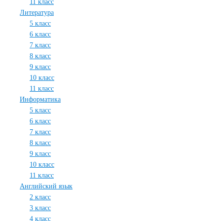
11 класс
Литература
5 класс
6 класс
7 класс
8 класс
9 класс
10 класс
11 класс
Информатика
5 класс
6 класс
7 класс
8 класс
9 класс
10 класс
11 класс
Английский язык
2 класс
3 класс
4 класс