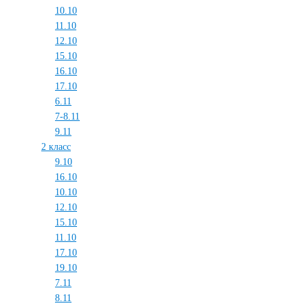
10.10
11.10
12.10
15.10
16.10
17.10
6.11
7-8.11
9.11
2 класс
9.10
16.10
10.10
12.10
15.10
11.10
17.10
19.10
7.11
8.11