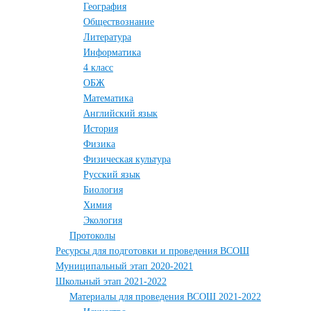
География
Обществознание
Литература
Информатика
4 класс
ОБЖ
Математика
Английский язык
История
Физика
Физическая культура
Русский язык
Биология
Химия
Экология
Протоколы
Ресурсы для подготовки и проведения ВСОШ
Муниципальный этап 2020-2021
Школьный этап 2021-2022
Материалы для проведения ВСОШ 2021-2022