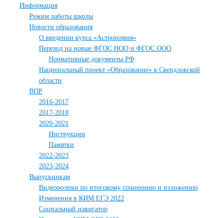
Информация
Режим работы школы
Новости образования
О введении курса «Астрономия»
Переход на новые ФГОС НОО и ФГОС ООО
Нормативные документы РФ
Национальный проект «Образование» в Свердловской
области
ВПР
2016-2017
2017-2018
2020-2021
Инструкции
Памятки
2022-2023
2023-2024
Выпускникам
Видеоролики по итоговому сочинению и изложению
Изменения в КИМ ЕГЭ 2022
Социальный навигатор