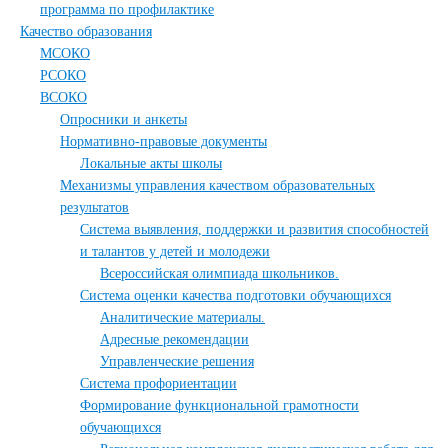
программа по профилактике
Качество образования
МСОКО
РСОКО
ВСОКО
Опросники и анкеты
Нормативно-правовые документы
Локальные акты школы
Механизмы управления качеством образовательных
результатов
Система выявления, поддержки и развития способностей
и талантов у детей и молодежи
Всероссийская олимпиада школьников.
Система оценки качества подготовки обучающихся
Аналитические материалы.
Адресные рекомендации
Управленческие решения
Система профориентации
Формирование функциональной грамотности
обучающихся