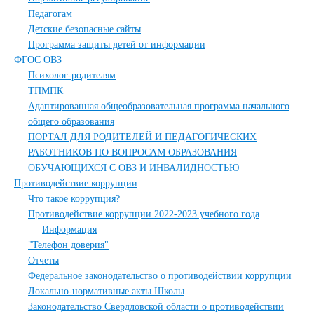
Педагогам
Детские безопасные сайты
Программа защиты детей от информации
ФГОС ОВЗ
Психолог-родителям
ТПМПК
Адаптированная общеобразовательная программа начального
общего образования
ПОРТАЛ ДЛЯ РОДИТЕЛЕЙ И ПЕДАГОГИЧЕСКИХ
РАБОТНИКОВ ПО ВОПРОСАМ ОБРАЗОВАНИЯ
ОБУЧАЮЩИХСЯ С ОВЗ И ИНВАЛИДНОСТЬЮ
Противодействие коррупции
Что такое коррупция?
Противодействие коррупции 2022-2023 учебного года
Информация
"Телефон доверия"
Отчеты
Федеральное законодательство о противодействии коррупции
Локально-нормативные акты Школы
Законодательство Свердловской области о противодействии