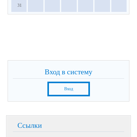
31
Вход в систему
Вход
Ссылки