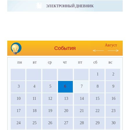
ЭЛЕКТРОННЫЙ ДНЕВНИК
Август
События
пн
вт
ср
чт
пт
сб
вс
1
2
3
4
5
6
7
8
9
10
11
12
13
14
15
16
17
18
19
20
21
22
23
24
25
26
27
28
29
30