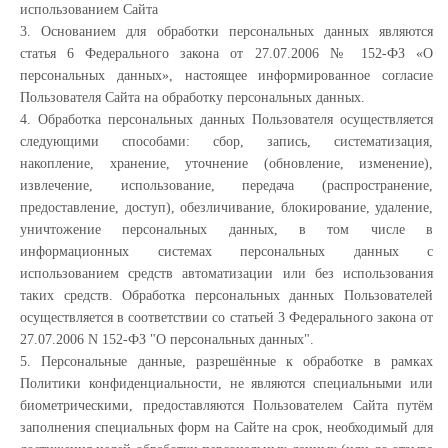
использованием Сайта
3. Основанием для обработки персональных данных являются
статья 6 Федерального закона от 27.07.2006 № 152-ФЗ «О
персональных данных», настоящее информированное согласие
Пользователя Сайта на обработку персональных данных.
4. Обработка персональных данных Пользователя осуществляется
следующими способами: сбор, запись, систематизация,
накопление, хранение, уточнение (обновление, изменение),
извлечение, использование, передача (распространение,
предоставление, доступ), обезличивание, блокирование, удаление,
уничтожение персональных данных, в том числе в
информационных системах персональных данных с
использованием средств автоматизации или без использования
таких средств. Обработка персональных данных Пользователей
осуществляется в соответствии со статьей 3 Федерального закона от
27.07.2006 N 152-ФЗ "О персональных данных".
5. Персональные данные, разрешённые к обработке в рамках
Политики конфиденциальности, не являются специальными или
биометрическими, предоставляются Пользователем Сайта путём
заполнения специальных форм на Сайте на срок, необходимый для