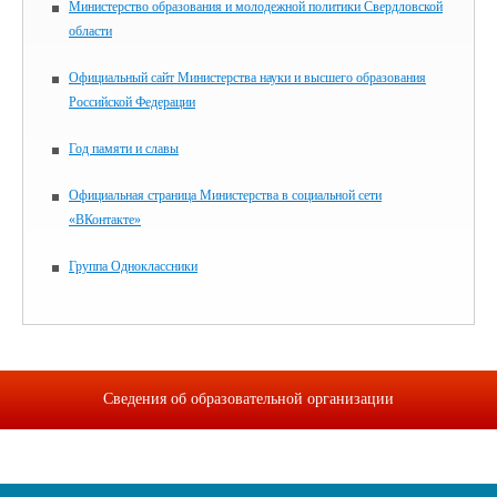
Министерство образования и молодежной политики Свердловской
области
Официальный сайт Министерства науки и высшего образования
Российской Федерации
Год памяти и славы
Официальная страница Министерства в социальной сети
«ВКонтакте»
Группа Одноклассники
Сведения об образовательной организации