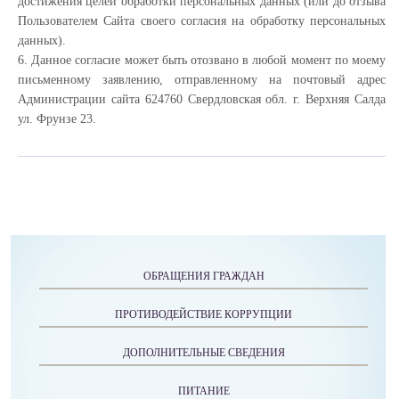
достижения целей обработки персональных данных (или до отзыва
Пользователем Сайта своего согласия на обработку персональных
данных).
6. Данное согласие может быть отозвано в любой момент по моему
письменному заявлению, отправленному на почтовый адрес
Администрации сайта 624760 Свердловская обл. г. Верхняя Салда
ул. Фрунзе 23.
ОБРАЩЕНИЯ ГРАЖДАН
ПРОТИВОДЕЙСТВИЕ КОРРУПЦИИ
ДОПОЛНИТЕЛЬНЫЕ СВЕДЕНИЯ
ПИТАНИЕ