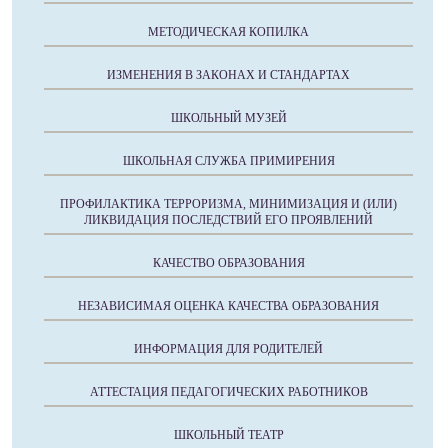
МЕТОДИЧЕСКАЯ КОПИЛКА
ИЗМЕНЕНИЯ В ЗАКОНАХ И СТАНДАРТАХ
ШКОЛЬНЫЙ МУЗЕЙ
ШКОЛЬНАЯ СЛУЖБА ПРИМИРЕНИЯ
ПРОФИЛАКТИКА ТЕРРОРИЗМА, МИНИМИЗАЦИЯ И (ИЛИ)
ЛИКВИДАЦИЯ ПОСЛЕДСТВИЙ ЕГО ПРОЯВЛЕНИЙ
КАЧЕСТВО ОБРАЗОВАНИЯ
НЕЗАВИСИМАЯ ОЦЕНКА КАЧЕСТВА ОБРАЗОВАНИЯ
ИНФОРМАЦИЯ ДЛЯ РОДИТЕЛЕЙ
АТТЕСТАЦИЯ ПЕДАГОГИЧЕСКИХ РАБОТНИКОВ
ШКОЛЬНЫЙ ТЕАТР