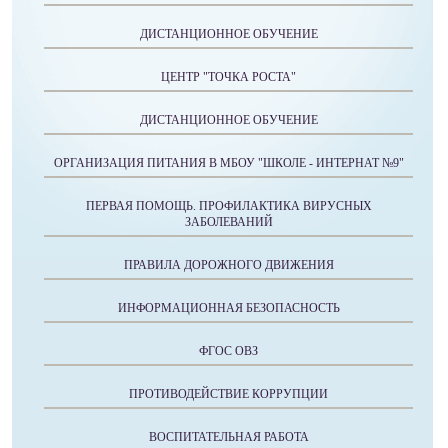
ДИСТАНЦИОННОЕ ОБУЧЕНИЕ
ЦЕНТР "ТОЧКА РОСТА"
ДИСТАНЦИОННОЕ ОБУЧЕНИЕ
ОРГАНИЗАЦИЯ ПИТАНИЯ В МБОУ "ШКОЛЕ - ИНТЕРНАТ №9"
ПЕРВАЯ ПОМОЩЬ. ПРОФИЛАКТИКА ВИРУСНЫХ
ЗАБОЛЕВАНИЙ
ПРАВИЛА ДОРОЖНОГО ДВИЖЕНИЯ
ИНФОРМАЦИОННАЯ БЕЗОПАСНОСТЬ
ФГОС ОВЗ
ПРОТИВОДЕЙСТВИЕ КОРРУПЦИИ
ВОСПИТАТЕЛЬНАЯ РАБОТА