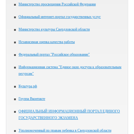
Министерство просвещения Российской Федерации
Официальный интернет-портал государственных услуг
Министерство культуры Свердловской области
Независимая оценка качества работы
Федеральный портал "Российское образование"
Информационная система "Единое окно доступа к образовательным
ресурсам"
Культура.рф
Группа Вконтакте
ОФИЦИАЛЬНЫЙ ИНФОРМАЦИОННЫЙ ПОРТАЛ ЕДИНОГО
ГОСУДАРСТВЕННОГО ЭКЗАМЕНА
Уполномоченный по правам ребенка в Свердловской области