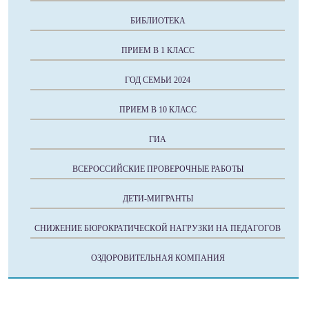
БИБЛИОТЕКА
ПРИЕМ В 1 КЛАСС
ГОД СЕМЬИ 2024
ПРИЕМ В 10 КЛАСС
ГИА
ВСЕРОССИЙСКИЕ ПРОВЕРОЧНЫЕ РАБОТЫ
ДЕТИ-МИГРАНТЫ
СНИЖЕНИЕ БЮРОКРАТИЧЕСКОЙ НАГРУЗКИ НА ПЕДАГОГОВ
ОЗДОРОВИТЕЛЬНАЯ КОМПАНИЯ