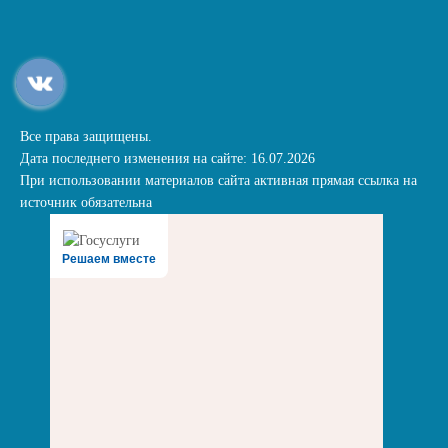
Все права защищены.
Дата последнего изменения на сайте: 16.07.2026
При использовании материалов сайта активная прямая ссылка на
источник обязательна
Решаем вместе