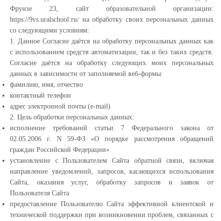
Фрунзе 23, сайт образовательной организации:
https://9vs.uralschool.ru/ на обработку своих персональных данных
со следующими условиям:
1. Данное Согласие даётся на обработку персональных данных как
с использованием средств автоматизации, так и без таких средств.
Согласие даётся на обработку следующих моих персональных
данных в зависимости от заполняемой веб-формы:
фамилию, имя, отчество
контактный телефон
адрес электронной почты (e-mail)
2. Цель обработки персональных данных:
исполнение требований статьи 7 Федерального закона от
02.05.2006 г. N 59-ФЗ «О порядке рассмотрения обращений
граждан Российской Федерации»
установление с Пользователем Сайта обратной связи, включая
направление уведомлений, запросов, касающихся использования
Сайта, оказания услуг, обработку запросов и заявок от
Пользователя Сайта
предоставление Пользователю Сайта эффективной клиентской и
технической поддержки при возникновении проблем, связанных с