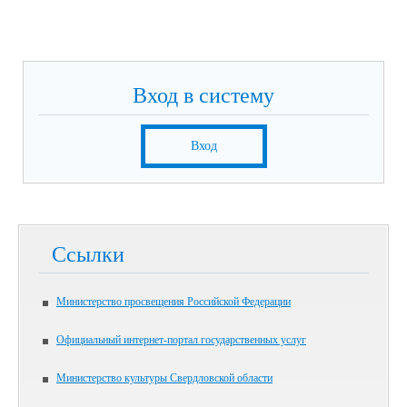
Вход в систему
Вход
Ссылки
Министерство просвещения Российской Федерации
Официальный интернет-портал государственных услуг
Министерство культуры Свердловской области