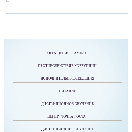
ОБРАЩЕНИЯ ГРАЖДАН
ПРОТИВОДЕЙСТВИЕ КОРРУПЦИИ
ДОПОЛНИТЕЛЬНЫЕ СВЕДЕНИЯ
ПИТАНИЕ
ДИСТАНЦИОННОЕ ОБУЧЕНИЕ
ЦЕНТР "ТОЧКА РОСТА"
ДИСТАНЦИОННОЕ ОБУЧЕНИЕ