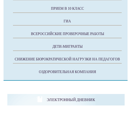
ПРИЕМ В 10 КЛАСС
ГИА
ВСЕРОССИЙСКИЕ ПРОВЕРОЧНЫЕ РАБОТЫ
ДЕТИ-МИГРАНТЫ
СНИЖЕНИЕ БЮРОКРАТИЧЕСКОЙ НАГРУЗКИ НА ПЕДАГОГОВ
ОЗДОРОВИТЕЛЬНАЯ КОМПАНИЯ
ЭЛЕКТРОННЫЙ ДНЕВНИК