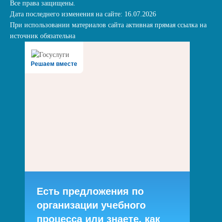
Все права защищены.
Дата последнего изменения на сайте: 16.07.2026
При использовании материалов сайта активная прямая ссылка на
источник обязательна
Решаем вместе
Есть предложения по
организации учебного
процесса или знаете, как