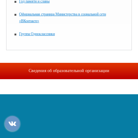
Год памяти и славы
Официальная страница Министерства в социальной сети
«ВКонтакте»
Группа Одноклассники
Сведения об образовательной организации