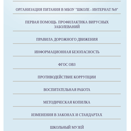
ОРГАНИЗАЦИЯ ПИТАНИЯ В МБОУ "ШКОЛЕ - ИНТЕРНАТ №9"
ПЕРВАЯ ПОМОЩЬ. ПРОФИЛАКТИКА ВИРУСНЫХ
ЗАБОЛЕВАНИЙ
ПРАВИЛА ДОРОЖНОГО ДВИЖЕНИЯ
ИНФОРМАЦИОННАЯ БЕЗОПАСНОСТЬ
ФГОС ОВЗ
ПРОТИВОДЕЙСТВИЕ КОРРУПЦИИ
ВОСПИТАТЕЛЬНАЯ РАБОТА
МЕТОДИЧЕСКАЯ КОПИЛКА
ИЗМЕНЕНИЯ В ЗАКОНАХ И СТАНДАРТАХ
ШКОЛЬНЫЙ МУЗЕЙ