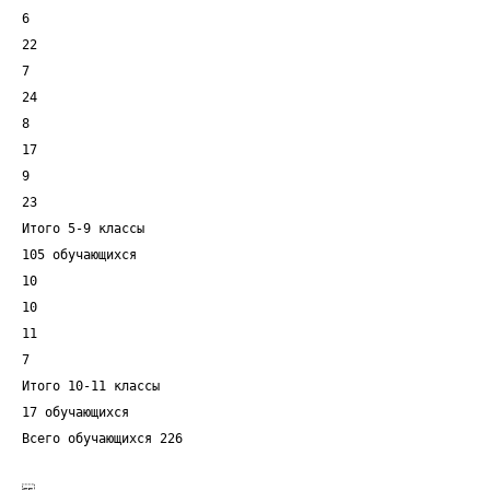
6
22
7
24
8
17
9
23
Итого 5-9 классы
105 обучающихся
10
10
11
7
Итого 10-11 классы
17 обучающихся
Всего обучающихся 226