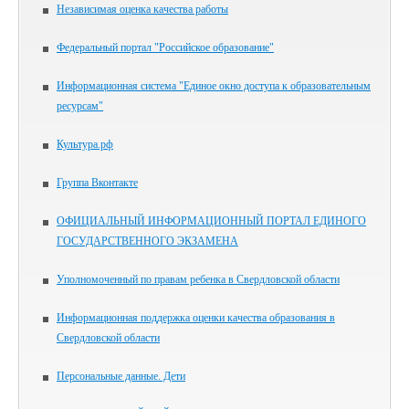
Независимая оценка качества работы
Федеральный портал "Российское образование"
Информационная система "Единое окно доступа к образовательным
ресурсам"
Культура.рф
Группа Вконтакте
ОФИЦИАЛЬНЫЙ ИНФОРМАЦИОННЫЙ ПОРТАЛ ЕДИНОГО
ГОСУДАРСТВЕННОГО ЭКЗАМЕНА
Уполномоченный по правам ребенка в Свердловской области
Информационная поддержка оценки качества образования в
Свердловской области
Персональные данные. Дети