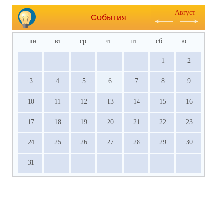
Август
События
пн
вт
ср
чт
пт
сб
вс
1
2
3
4
5
6
7
8
9
10
11
12
13
14
15
16
17
18
19
20
21
22
23
24
25
26
27
28
29
30
31