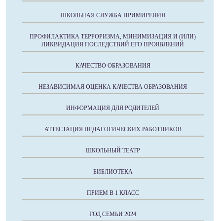
ШКОЛЬНАЯ СЛУЖБА ПРИМИРЕНИЯ
ПРОФИЛАКТИКА ТЕРРОРИЗМА, МИНИМИЗАЦИЯ И (ИЛИ)
ЛИКВИДАЦИЯ ПОСЛЕДСТВИЙ ЕГО ПРОЯВЛЕНИЙ
КАЧЕСТВО ОБРАЗОВАНИЯ
НЕЗАВИСИМАЯ ОЦЕНКА КАЧЕСТВА ОБРАЗОВАНИЯ
ИНФОРМАЦИЯ ДЛЯ РОДИТЕЛЕЙ
АТТЕСТАЦИЯ ПЕДАГОГИЧЕСКИХ РАБОТНИКОВ
ШКОЛЬНЫЙ ТЕАТР
БИБЛИОТЕКА
ПРИЕМ В 1 КЛАСС
ГОД СЕМЬИ 2024