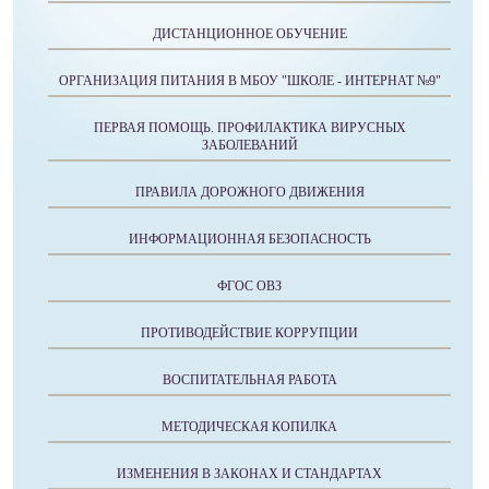
ДИСТАНЦИОННОЕ ОБУЧЕНИЕ
ОРГАНИЗАЦИЯ ПИТАНИЯ В МБОУ "ШКОЛЕ - ИНТЕРНАТ №9"
ПЕРВАЯ ПОМОЩЬ. ПРОФИЛАКТИКА ВИРУСНЫХ
ЗАБОЛЕВАНИЙ
ПРАВИЛА ДОРОЖНОГО ДВИЖЕНИЯ
ИНФОРМАЦИОННАЯ БЕЗОПАСНОСТЬ
ФГОС ОВЗ
ПРОТИВОДЕЙСТВИЕ КОРРУПЦИИ
ВОСПИТАТЕЛЬНАЯ РАБОТА
МЕТОДИЧЕСКАЯ КОПИЛКА
ИЗМЕНЕНИЯ В ЗАКОНАХ И СТАНДАРТАХ