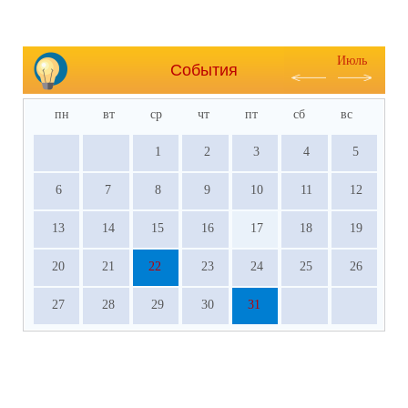
Июль
События
пн
вт
ср
чт
пт
сб
вс
1
2
3
4
5
6
7
8
9
10
11
12
13
14
15
16
17
18
19
20
21
22
23
24
25
26
27
28
29
30
31