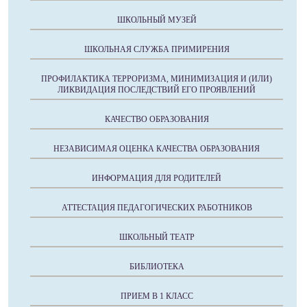
ШКОЛЬНЫЙ МУЗЕЙ
ШКОЛЬНАЯ СЛУЖБА ПРИМИРЕНИЯ
ПРОФИЛАКТИКА ТЕРРОРИЗМА, МИНИМИЗАЦИЯ И (ИЛИ)
ЛИКВИДАЦИЯ ПОСЛЕДСТВИЙ ЕГО ПРОЯВЛЕНИЙ
КАЧЕСТВО ОБРАЗОВАНИЯ
НЕЗАВИСИМАЯ ОЦЕНКА КАЧЕСТВА ОБРАЗОВАНИЯ
ИНФОРМАЦИЯ ДЛЯ РОДИТЕЛЕЙ
АТТЕСТАЦИЯ ПЕДАГОГИЧЕСКИХ РАБОТНИКОВ
ШКОЛЬНЫЙ ТЕАТР
БИБЛИОТЕКА
ПРИЕМ В 1 КЛАСС