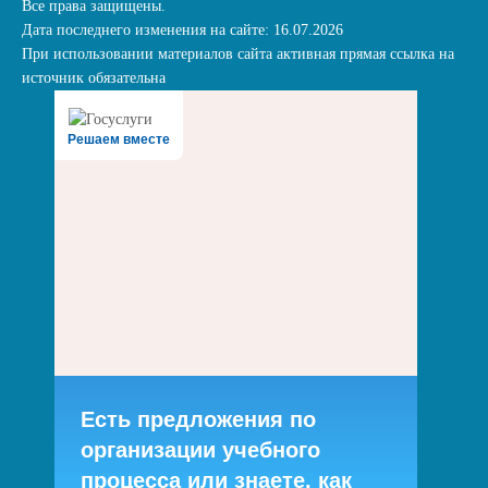
Все права защищены.
Дата последнего изменения на сайте: 16.07.2026
При использовании материалов сайта активная прямая ссылка на
источник обязательна
Решаем вместе
Есть предложения по
организации учебного
процесса или знаете, как