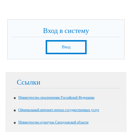
Вход в систему
Вход
Ссылки
Министерство просвещения Российской Федерации
Официальный интернет-портал государственных услуг
Министерство культуры Свердловской области