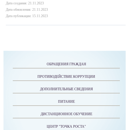
Дата создания: 21.11.2023
Дата обновления: 21.11.2023
Дата публикации: 15.11.2023
ОБРАЩЕНИЯ ГРАЖДАН
ПРОТИВОДЕЙСТВИЕ КОРРУПЦИИ
ДОПОЛНИТЕЛЬНЫЕ СВЕДЕНИЯ
ПИТАНИЕ
ДИСТАНЦИОННОЕ ОБУЧЕНИЕ
ЦЕНТР "ТОЧКА РОСТА"