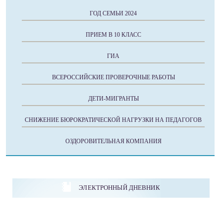
ГОД СЕМЬИ 2024
ПРИЕМ В 10 КЛАСС
ГИА
ВСЕРОССИЙСКИЕ ПРОВЕРОЧНЫЕ РАБОТЫ
ДЕТИ-МИГРАНТЫ
СНИЖЕНИЕ БЮРОКРАТИЧЕСКОЙ НАГРУЗКИ НА ПЕДАГОГОВ
ОЗДОРОВИТЕЛЬНАЯ КОМПАНИЯ
ЭЛЕКТРОННЫЙ ДНЕВНИК