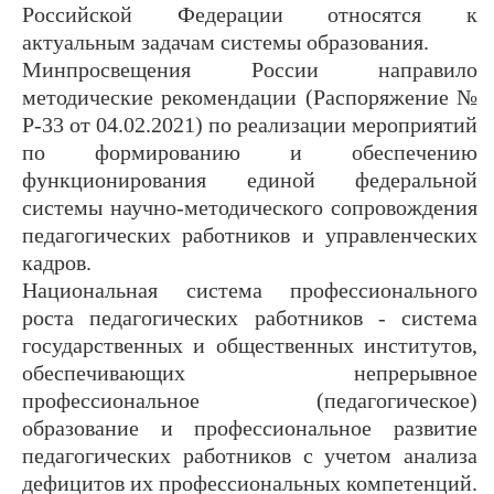
Российской Федерации относятся к
актуальным задачам системы образования.
Минпросвещения России направило
методические рекомендации (Распоряжение №
Р-33 от 04.02.2021) по реализации мероприятий
по формированию и обеспечению
функционирования единой федеральной
системы научно-методического сопровождения
педагогических работников и управленческих
кадров.
Национальная система профессионального
роста педагогических работников - система
государственных и общественных институтов,
обеспечивающих непрерывное
профессиональное (педагогическое)
образование и профессиональное развитие
педагогических работников с учетом анализа
дефицитов их профессиональных компетенций.