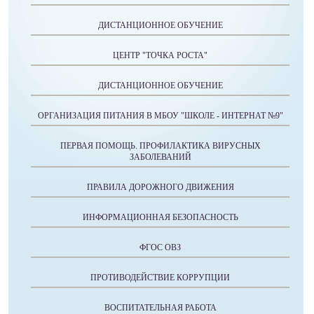
ДИСТАНЦИОННОЕ ОБУЧЕНИЕ
ЦЕНТР "ТОЧКА РОСТА"
ДИСТАНЦИОННОЕ ОБУЧЕНИЕ
ОРГАНИЗАЦИЯ ПИТАНИЯ В МБОУ "ШКОЛЕ - ИНТЕРНАТ №9"
ПЕРВАЯ ПОМОЩЬ. ПРОФИЛАКТИКА ВИРУСНЫХ
ЗАБОЛЕВАНИЙ
ПРАВИЛА ДОРОЖНОГО ДВИЖЕНИЯ
ИНФОРМАЦИОННАЯ БЕЗОПАСНОСТЬ
ФГОС ОВЗ
ПРОТИВОДЕЙСТВИЕ КОРРУПЦИИ
ВОСПИТАТЕЛЬНАЯ РАБОТА