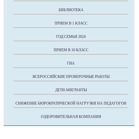
БИБЛИОТЕКА
ПРИЕМ В 1 КЛАСС
ГОД СЕМЬИ 2024
ПРИЕМ В 10 КЛАСС
ГИА
ВСЕРОССИЙСКИЕ ПРОВЕРОЧНЫЕ РАБОТЫ
ДЕТИ-МИГРАНТЫ
СНИЖЕНИЕ БЮРОКРАТИЧЕСКОЙ НАГРУЗКИ НА ПЕДАГОГОВ
ОЗДОРОВИТЕЛЬНАЯ КОМПАНИЯ