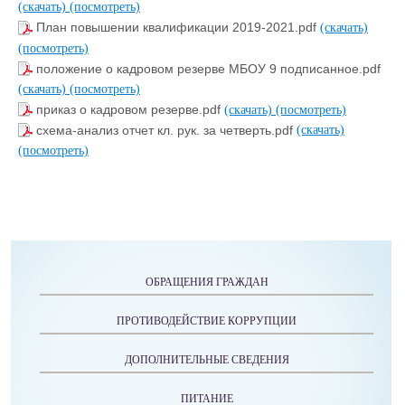
(скачать)
(посмотреть)
План повышении квалификации 2019-2021.pdf
(скачать)
(посмотреть)
положение о кадровом резерве МБОУ 9 подписанное.pdf
(скачать)
(посмотреть)
приказ о кадровом резерве.pdf
(скачать)
(посмотреть)
схема-анализ отчет кл. рук. за четверть.pdf
(скачать)
(посмотреть)
ОБРАЩЕНИЯ ГРАЖДАН
ПРОТИВОДЕЙСТВИЕ КОРРУПЦИИ
ДОПОЛНИТЕЛЬНЫЕ СВЕДЕНИЯ
ПИТАНИЕ