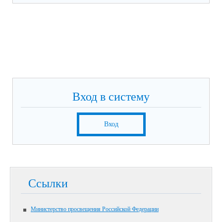
Вход в систему
Вход
Ссылки
Министерство просвещения Российской Федерации