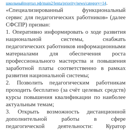
.
школьныйпортал.рф/main2/lenta/priority/news/category=14
«Специализированный функциональный
сервис для педагогических работников» (далее
СФСПР) призван:
1. Оперативно информировать о ходе развития
национальной системы, снабжать
педагогических работников информационными
материалами для обеспечения роста
профессионального мастерства и повышения
заработной платы соответственно в рамках
развития национальной системы;
2. Позволить педагогическим работникам
проходить бесплатно (за счёт целевых средств)
курсы повышения квалификации по наиболее
актуальным темам;
3. Открыть возможность дистанционной
дополнительной работы в сфере
педагогической деятельности: Куратор