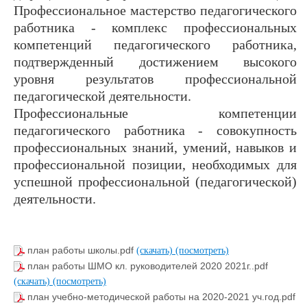
Профессиональное мастерство педагогического
работника - комплекс профессиональных
компетенций педагогического работника,
подтвержденный достижением высокого
уровня результатов профессиональной
педагогической деятельности.
Профессиональные компетенции
педагогического работника - совокупность
профессиональных знаний, умений, навыков и
профессиональной позиции, необходимых для
успешной профессиональной (педагогической)
деятельности.
план работы школы.pdf
(скачать)
(посмотреть)
план работы ШМО кл. руководителей 2020 2021г..pdf
(скачать)
(посмотреть)
план учебно-методической работы на 2020-2021 уч.год.pdf