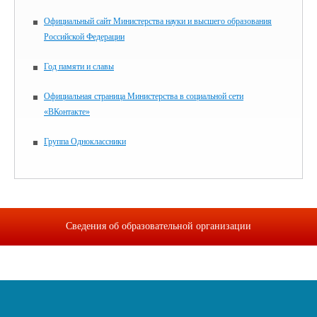
Официальный сайт Министерства науки и высшего образования
Российской Федерации
Год памяти и славы
Официальная страница Министерства в социальной сети
«ВКонтакте»
Группа Одноклассники
Сведения об образовательной организации