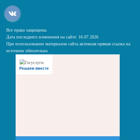
Все права защищены.
Дата последнего изменения на сайте: 16.07.2026
При использовании материалов сайта активная прямая ссылка на
источник обязательна
Решаем вместе