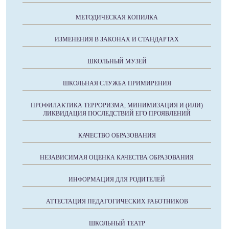
МЕТОДИЧЕСКАЯ КОПИЛКА
ИЗМЕНЕНИЯ В ЗАКОНАХ И СТАНДАРТАХ
ШКОЛЬНЫЙ МУЗЕЙ
ШКОЛЬНАЯ СЛУЖБА ПРИМИРЕНИЯ
ПРОФИЛАКТИКА ТЕРРОРИЗМА, МИНИМИЗАЦИЯ И (ИЛИ)
ЛИКВИДАЦИЯ ПОСЛЕДСТВИЙ ЕГО ПРОЯВЛЕНИЙ
КАЧЕСТВО ОБРАЗОВАНИЯ
НЕЗАВИСИМАЯ ОЦЕНКА КАЧЕСТВА ОБРАЗОВАНИЯ
ИНФОРМАЦИЯ ДЛЯ РОДИТЕЛЕЙ
АТТЕСТАЦИЯ ПЕДАГОГИЧЕСКИХ РАБОТНИКОВ
ШКОЛЬНЫЙ ТЕАТР