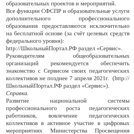
образовательных проектов и мероприятий.
Все функции СФСПР и образовательные услуги
дополнительного профессионального
образования предоставляются исключительно
на бесплатной основе (за счёт целевых средств
федерального уровня):
http://ШкольныйПортал.РФ раздел «Сервис».
Руководителям общеобразовательных
организаций рекомендуется обеспечить
знакомство с Сервисом своих педагогических
коллективов не позднее 7 апреля 2021г. (http://
ШкольныйПортал.РФ раздел «Сервис»).
Справка.
Развитие национальной системы
профессионального роста педагогических
работников, вовлечение педагогических
коллективов в активное участие в цифровых
мероприятиях Министерства Просвещения