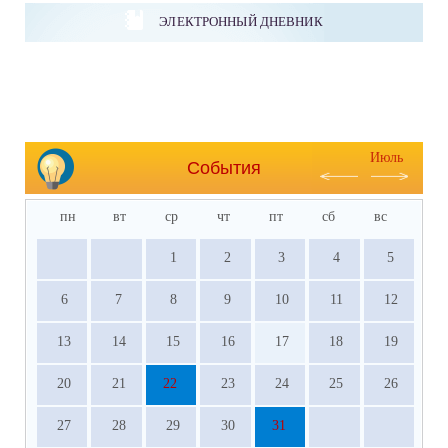
ЭЛЕКТРОННЫЙ ДНЕВНИК
Июль
События
пн
вт
ср
чт
пт
сб
вс
1
2
3
4
5
6
7
8
9
10
11
12
13
14
15
16
17
18
19
20
21
22
23
24
25
26
27
28
29
30
31