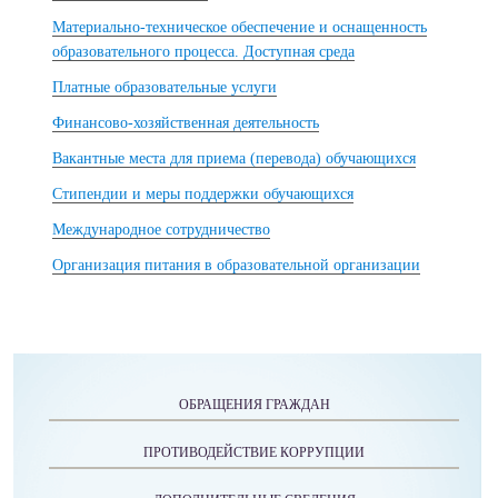
Материально-техническое обеспечение и оснащенность
образовательного процесса. Доступная среда
Платные образовательные услуги
Финансово-хозяйственная деятельность
Вакантные места для приема (перевода) обучающихся
Стипендии и меры поддержки обучающихся
Международное сотрудничество
Организация питания в образовательной организации
ОБРАЩЕНИЯ ГРАЖДАН
ПРОТИВОДЕЙСТВИЕ КОРРУПЦИИ