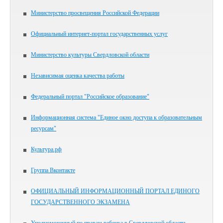
Министерство просвещения Российской Федерации
Официальный интернет-портал государственных услуг
Министерство культуры Свердловской области
Независимая оценка качества работы
Федеральный портал "Российское образование"
Информационная система "Единое окно доступа к образовательным
ресурсам"
Культура.рф
Группа Вконтакте
ОФИЦИАЛЬНЫЙ ИНФОРМАЦИОННЫЙ ПОРТАЛ ЕДИНОГО
ГОСУДАРСТВЕННОГО ЭКЗАМЕНА