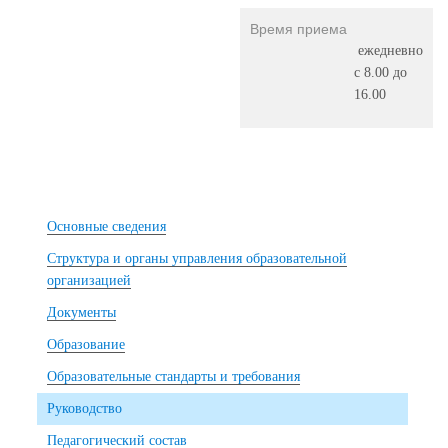
Время приема
ежедневно
с 8.00 до
16.00
Основные сведения
Структура и органы управления образовательной
организацией
Документы
Образование
Образовательные стандарты и требования
Руководство
Педагогический состав