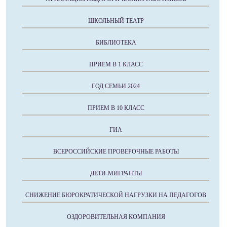
ШКОЛЬНЫЙ ТЕАТР
БИБЛИОТЕКА
ПРИЕМ В 1 КЛАСС
ГОД СЕМЬИ 2024
ПРИЕМ В 10 КЛАСС
ГИА
ВСЕРОССИЙСКИЕ ПРОВЕРОЧНЫЕ РАБОТЫ
ДЕТИ-МИГРАНТЫ
СНИЖЕНИЕ БЮРОКРАТИЧЕСКОЙ НАГРУЗКИ НА ПЕДАГОГОВ
ОЗДОРОВИТЕЛЬНАЯ КОМПАНИЯ