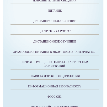
ДОПОЛНИТЕЛЬНЫЕ СВЕДЕНИЯ
ПИТАНИЕ
ДИСТАНЦИОННОЕ ОБУЧЕНИЕ
ЦЕНТР "ТОЧКА РОСТА"
ДИСТАНЦИОННОЕ ОБУЧЕНИЕ
ОРГАНИЗАЦИЯ ПИТАНИЯ В МБОУ "ШКОЛЕ - ИНТЕРНАТ №9"
ПЕРВАЯ ПОМОЩЬ. ПРОФИЛАКТИКА ВИРУСНЫХ
ЗАБОЛЕВАНИЙ
ПРАВИЛА ДОРОЖНОГО ДВИЖЕНИЯ
ИНФОРМАЦИОННАЯ БЕЗОПАСНОСТЬ
ФГОС ОВЗ