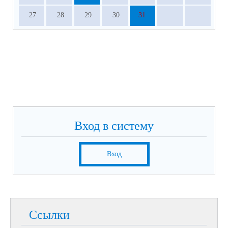
27
28
29
30
31
Вход в систему
Вход
Ссылки