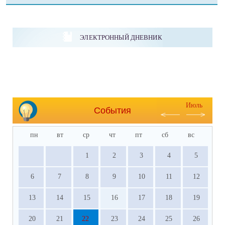
ЭЛЕКТРОННЫЙ ДНЕВНИК
Июль
События
пн
вт
ср
чт
пт
сб
вс
1
2
3
4
5
6
7
8
9
10
11
12
13
14
15
16
17
18
19
20
21
22
23
24
25
26