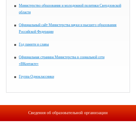
Министерство образования и молодежной политики Свердловской
области
Официальный сайт Министерства науки и высшего образования
Российской Федерации
Год памяти и славы
Официальная страница Министерства в социальной сети
«ВКонтакте»
Группа Одноклассники
Сведения об образовательной организации