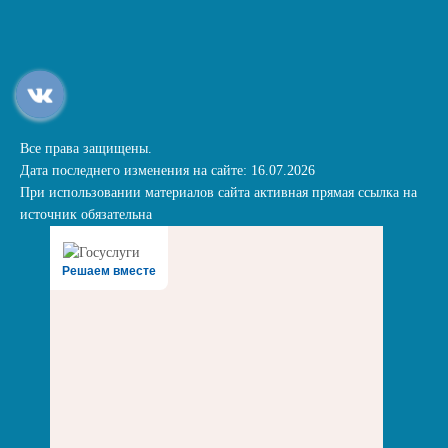
Все права защищены.
Дата последнего изменения на сайте: 16.07.2026
При использовании материалов сайта активная прямая ссылка на
источник обязательна
Решаем вместе