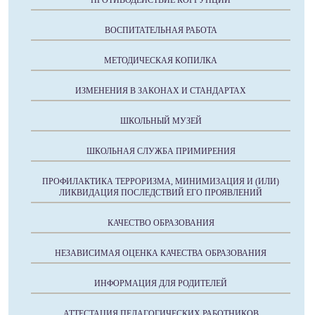
ПРОТИВОДЕЙСТВИЕ КОРРУПЦИИ
ВОСПИТАТЕЛЬНАЯ РАБОТА
МЕТОДИЧЕСКАЯ КОПИЛКА
ИЗМЕНЕНИЯ В ЗАКОНАХ И СТАНДАРТАХ
ШКОЛЬНЫЙ МУЗЕЙ
ШКОЛЬНАЯ СЛУЖБА ПРИМИРЕНИЯ
ПРОФИЛАКТИКА ТЕРРОРИЗМА, МИНИМИЗАЦИЯ И (ИЛИ)
ЛИКВИДАЦИЯ ПОСЛЕДСТВИЙ ЕГО ПРОЯВЛЕНИЙ
КАЧЕСТВО ОБРАЗОВАНИЯ
НЕЗАВИСИМАЯ ОЦЕНКА КАЧЕСТВА ОБРАЗОВАНИЯ
ИНФОРМАЦИЯ ДЛЯ РОДИТЕЛЕЙ
АТТЕСТАЦИЯ ПЕДАГОГИЧЕСКИХ РАБОТНИКОВ